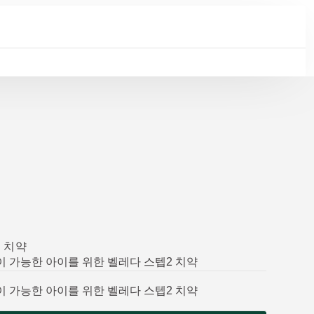
 치약
 가능한 아이를 위한 벨레다 스텝2 치약
 가능한 아이를 위한 벨레다 스텝2 치약