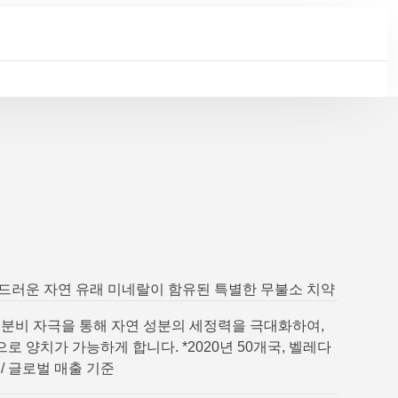
드러운 자연 유래 미네랄이 함유된 특별한 무불소 치약
 분비 자극을 통해 자연 성분의 세정력을 극대화하여,
로 양치가 가능하게 합니다. *2020년 50개국, 벨레다
/ 글로벌 매출 기준