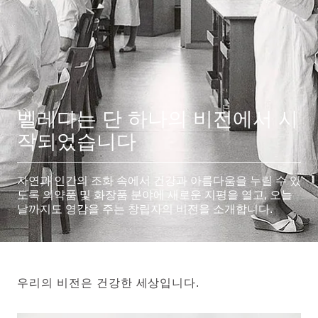
벨레다는 단 하나의 비전에서 시
작되었습니다
자연과 인간의 조화 속에서 건강과 아름다움을 누릴 수 있
도록 의약품 및 화장품 분야에 새로운 지평을 열고, 오늘
날까지도 영감을 주는 창립자의 비전을 소개합니다.
우리의 비전은 건강한 세상입니다.