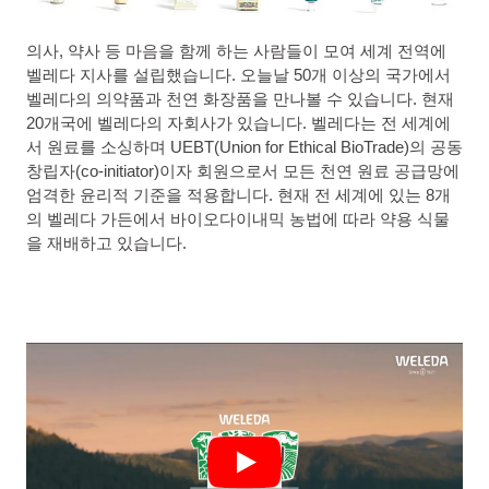
의사, 약사 등 마음을 함께 하는 사람들이 모여 세계 전역에
벨레다 지사를 설립했습니다. 오늘날 50개 이상의 국가에서
벨레다의 의약품과 천연 화장품을 만나볼 수 있습니다. 현재
20개국에 벨레다의 자회사가 있습니다. 벨레다는 전 세계에
서 원료를 소싱하며 UEBT(Union for Ethical BioTrade)의 공동
창립자(co-initiator)이자 회원으로서 모든 천연 원료 공급망에
엄격한 윤리적 기준을 적용합니다. 현재 전 세계에 있는 8개
의 벨레다 가든에서 바이오다이내믹 농법에 따라 약용 식물
을 재배하고 있습니다.