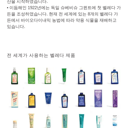
산을 시작하였습니다.
• 이듬해인 1922년에는 독일 슈베비슈 그뮌트에 첫 벨레다 가
든을 조성하였습니다. 현재 전 세계에 있는 8개의 벨레다 가
든에서 바이오다이내믹 농법에 따라 약용 식물을 재배하고
있습니다.
전 세계가 사용하는 벨레다 제품