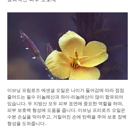
이브닝 프림로즈 에센셜 오일은 나이가 들어감에 따라 점점
줄어드는 필수 리놀레산과 와이-리놀레산이 많이 함유되어
있습니다. 두 지방산 모두 피부 표면에 중요한 역할을 하며,
피부 보호벽 형성에 도움을 줍니다. 이브닝 프리로즈 오일은
수분 손실을 막아주고, 거칠어진 손에 탄력을 주며 보호 장벽
형성을 도와줍니다.