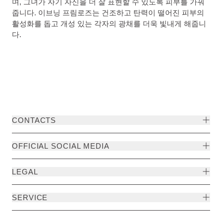
며, 그녀가 자기 자신을 더 잘 표현할 수 있도록 피부를 가꿔
줍니다. 이브닝 프림로즈는 건조하고 탄력이 떨어진 피부의
활성화를 돕고 개성 있는 각자의 광채를 더욱 빛내게 해줍니
다.
CONTACTS
OFFICIAL SOCIAL MEDIA
LEGAL
SERVICE