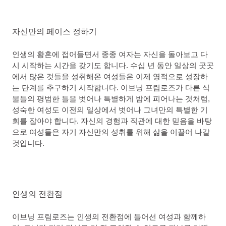
자신만의 페이스 정하기
인생의 황혼에 접어들면서 종종 여자는 자신을 돌아보고 다
시 시작하는 시간을 갖기도 합니다. 수십 년 동안 일상의 곳곳
에서 많은 것들을 성취해온 여성들은 이제 영적으로 성장하
는 단계를 추구하기 시작합니다. 이브닝 프림로즈가 다른 식
물들의 평범한 틀을 벗어나 특별하게 밤에 피어나는 것처럼,
성숙한 여성도 이전의 일상에서 벗어나 그녀만의 특별한 기
회를 잡아야 합니다. 자신의 경험과 직관에 대한 믿음을 바탕
으로 여성들은 자기 자신만의 성취를 위해 삶을 이끌어 나갈
것입니다.
인생의 전환점
이브닝 프림로즈는 인생의 전환점에 들어선 여성과 함께하