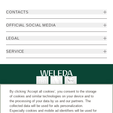
CONTACTS
OFFICIAL SOCIAL MEDIA
LEGAL
SERVICE
By clicking ‘Accept all cookies’, you consent to the storage
of cookies and similar technologies on your device and to
the processing of your data by us and our partners. The
collected data will be used for ads personalization.
벨레다 인터내셔널
© Weleda 2026
Especially cookies and mobile ad identifiers will be used for