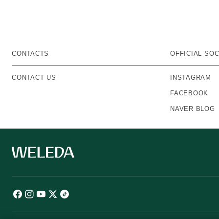
CONTACTS
OFFICIAL SOC
CONTACT US
INSTAGRAM
FACEBOOK
NAVER BLOG