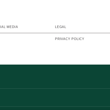
IAL MEDIA
LEGAL
PRIVACY POLICY