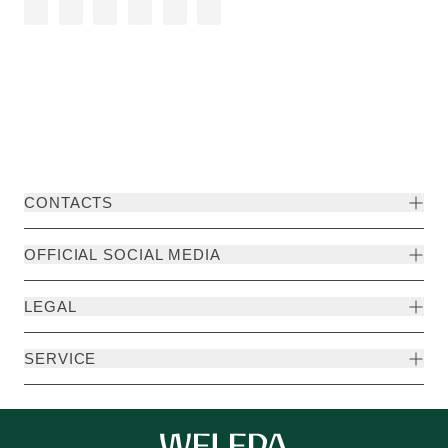
CONTACTS
OFFICIAL SOCIAL MEDIA
LEGAL
SERVICE